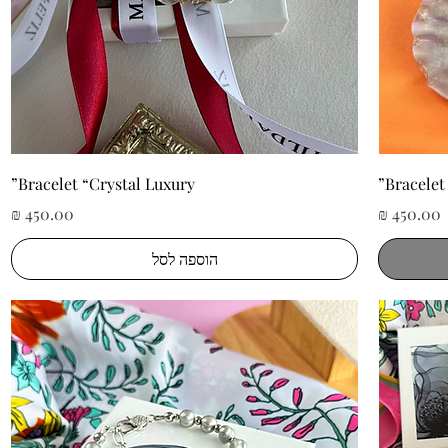
תצוגה מהירה
Bracelet “Crystal Luxury”
Bracelet
מחיר
מחיר
הוספה לסל