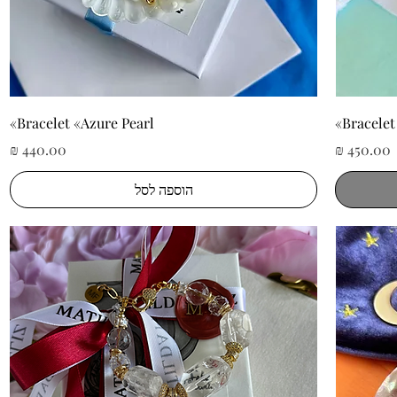
תצוגה מהירה
Bracelet «Azure Pearl»
Bracelet
מחיר
מחיר
הוספה לסל