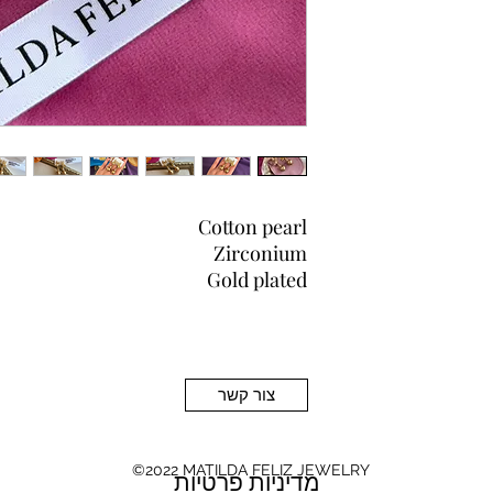
Cotton pearl
Zirconium
Gold plated
צור קשר
©2022 MATILDA FELIZ JEWELRY
מדיניות פרטיות