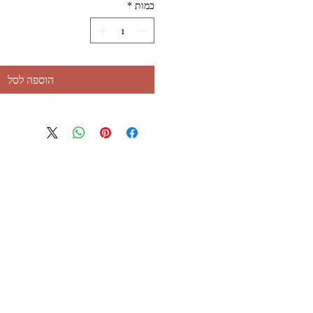
כמות
*
הוספה לסל