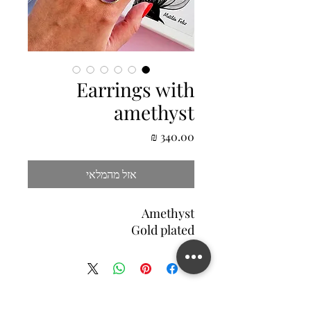
Earrings with
amethyst
מחיר
אזל מהמלאי
Amethyst
Gold plated