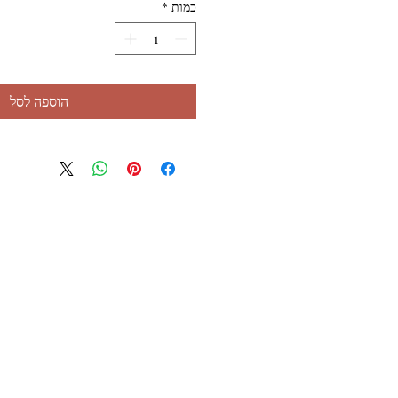
כמות
*
הוספה לסל