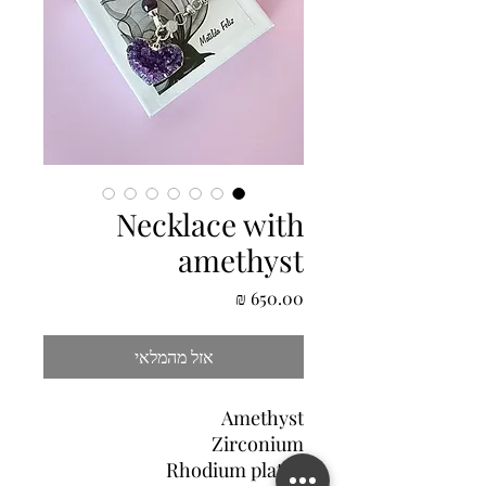
Necklace with
amethyst
מחיר
אזל מהמלאי
Amethyst
Zirconium
Rhodium plated