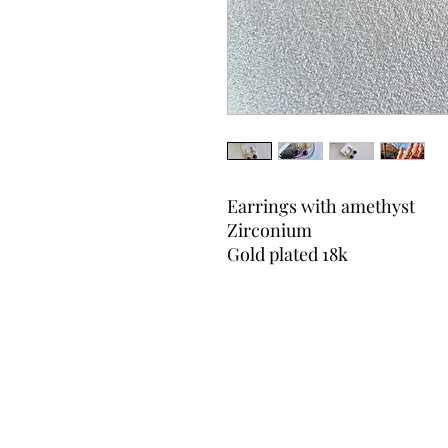
Earrings with amethyst
Zirconium
Gold plated 18k