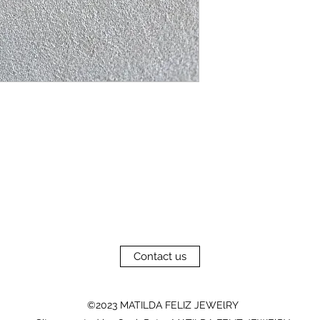
Contact us
©2023 MATILDA FELIZ JEWElRY