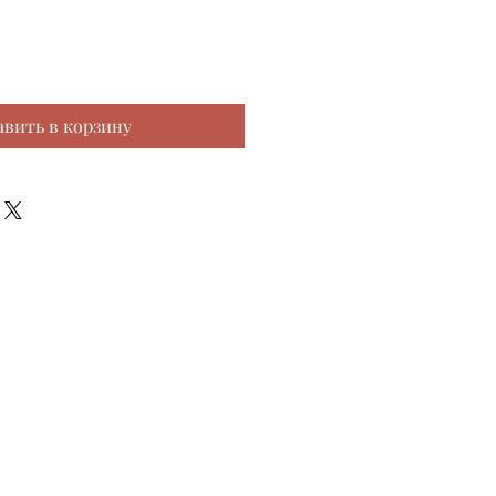
авить в корзину