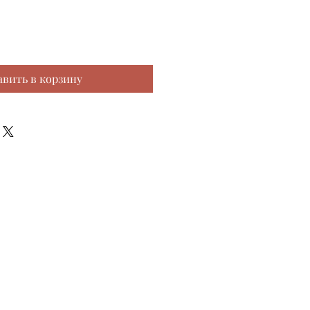
авить в корзину