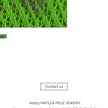
Contact us
©2023 MATILDA FELIZ JEWElRY