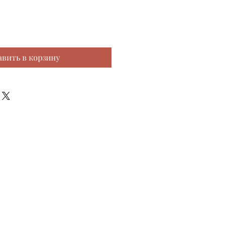
авить в корзину