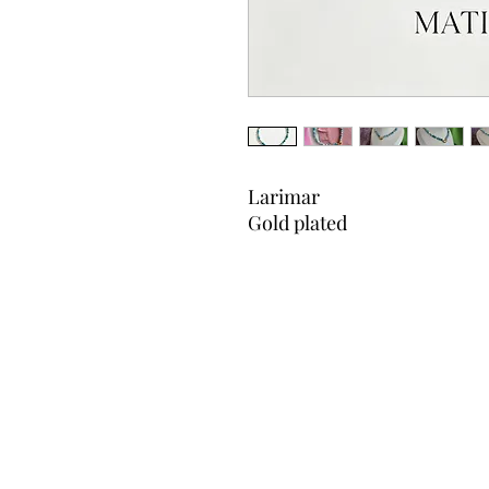
Larimar
Gold plated