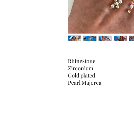
Rhinestone
Zirconium
Gold plated
Pearl Majorca