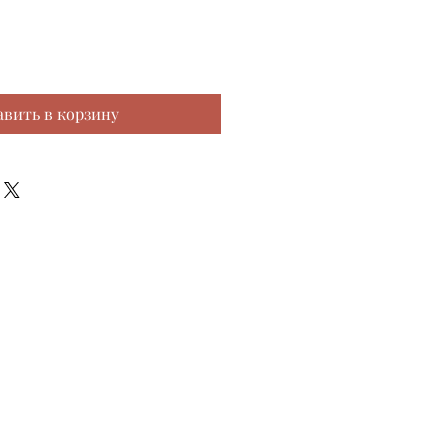
авить в корзину