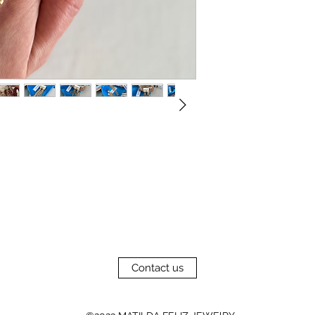
Contact us